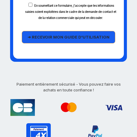
En soumettant ce formulaire, j'accepte que les informations
saisies soient exploitées dans le cadre de la demande de contact et
de la relation commerciale qui peut en découler.
Paiement entièrement sécurisé - Vous pouvez faire vos
achats en toute confiance !