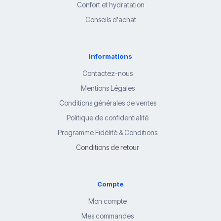
Confort et hydratation
Conseils d'achat
Informations
Contactez-nous
Mentions Légales
Conditions générales de ventes
Politique de confidentialité
Programme Fidélité & Conditions
Conditions de retour
Compte
Mon compte
Mes commandes