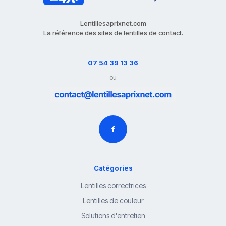
Lentillesaprixnet.com
La référence des sites de lentilles de contact.
07 54 39 13 36
ou
Catégories
Lentilles correctrices
Lentilles de couleur
Solutions d'entretien