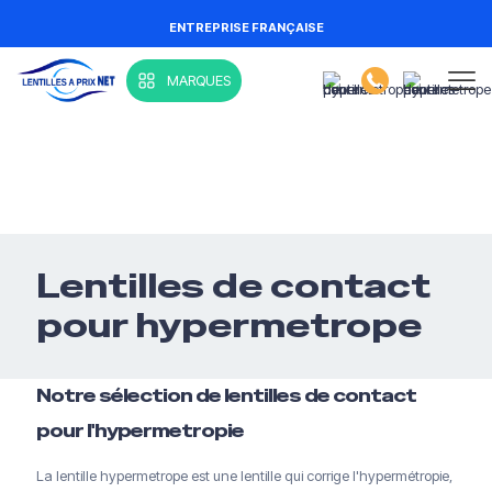
ENTREPRISE FRANÇAISE
MARQUES
Lentilles de contact
pour hypermetrope
Notre sélection de lentilles de contact
pour l'hypermetropie
La lentille hypermetrope est une lentille qui corrige l'hypermétropie,