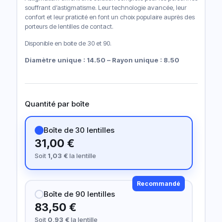
souffrant d’astigmatisme. Leur technologie avancée, leur
confort et leur praticité en font un choix populaire auprès des
porteurs de lentilles de contact.
Disponible en boite de 30 et 90.
Diamètre unique : 14.50 – Rayon unique : 8.50
Quantité par boîte
Boîte de 30 lentilles
31,00 €
Soit
1,03 €
la lentille
Recommandé
Boîte de 90 lentilles
83,50 €
Soit
0,93 €
la lentille