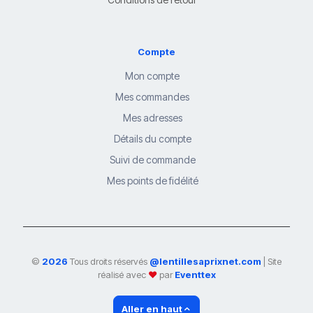
Compte
Mon compte
Mes commandes
Mes adresses
Détails du compte
Suivi de commande
Mes points de fidélité
©
2026
Tous droits réservés
@lentillesaprixnet.com
| Site
réalisé avec
❤
par
Eventtex
Aller en haut