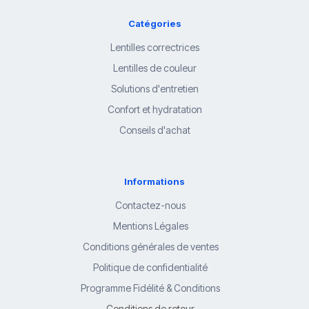
Catégories
Lentilles correctrices
Lentilles de couleur
Solutions d'entretien
Confort et hydratation
Conseils d'achat
Informations
Contactez-nous
Mentions Légales
Conditions générales de ventes
Politique de confidentialité
Programme Fidélité & Conditions
Conditions de retour