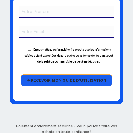
En soumettant ce formulaire, j'accepte que les informations
saisies soient exploitées dans le cadre de la demande de contact et
de la relation commerciale qui peut en découler.
Paiement entièrement sécurisé - Vous pouvez faire vos
achats en toute confiance !