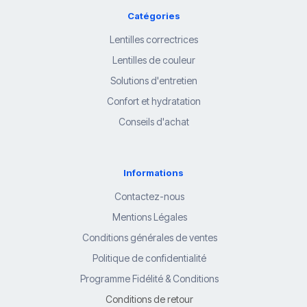
Catégories
Lentilles correctrices
Lentilles de couleur
Solutions d'entretien
Confort et hydratation
Conseils d'achat
Informations
Contactez-nous
Mentions Légales
Conditions générales de ventes
Politique de confidentialité
Programme Fidélité & Conditions
Conditions de retour