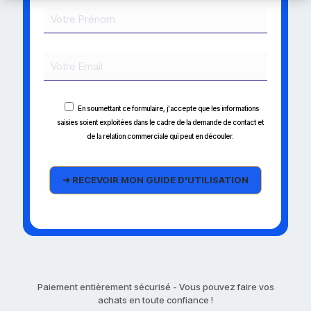
En soumettant ce formulaire, j'accepte que les informations
saisies soient exploitées dans le cadre de la demande de contact et
de la relation commerciale qui peut en découler.
Paiement entièrement sécurisé - Vous pouvez faire vos
achats en toute confiance !