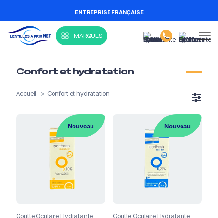
ENTREPRISE FRANÇAISE
MARQUES
Confort et hydratation
Accueil
>
Confort et hydratation
Nouveau
Nouveau
Goutte Oculaire Hydratante
Goutte Oculaire Hydratante