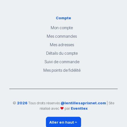
Compte
Mon compte
Mes commandes
Mes adresses
Détails du compte
Suivi de commande
Mes points de fidélité
©
2026
Tous droits réservés
@lentillesaprixnet.com
| Site
réalisé avec
❤
par
Eventtex
Aller en haut