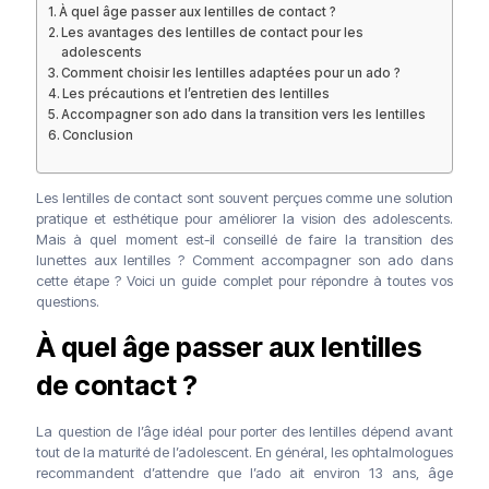
À quel âge passer aux lentilles de contact ?
Les avantages des lentilles de contact pour les
adolescents
Comment choisir les lentilles adaptées pour un ado ?
Les précautions et l’entretien des lentilles
Accompagner son ado dans la transition vers les lentilles
Conclusion
Les lentilles de contact sont souvent perçues comme une solution
pratique et esthétique pour améliorer la vision des adolescents.
Mais à quel moment est-il conseillé de faire la transition des
lunettes aux lentilles ? Comment accompagner son ado dans
cette étape ? Voici un guide complet pour répondre à toutes vos
questions.
À quel âge passer aux lentilles
de contact ?
La question de l’âge idéal pour porter des lentilles dépend avant
tout de la maturité de l’adolescent. En général, les ophtalmologues
recommandent d’attendre que l’ado ait environ 13 ans, âge