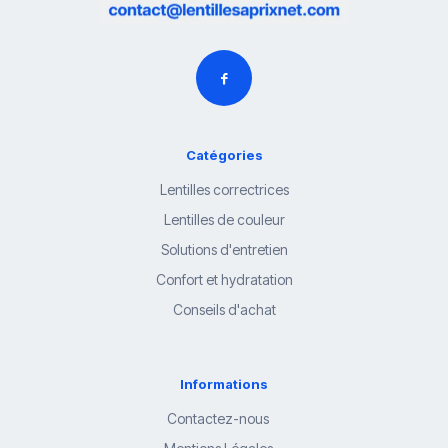
Catégories
Lentilles correctrices
Lentilles de couleur
Solutions d'entretien
Confort et hydratation
Conseils d'achat
Informations
Contactez-nous