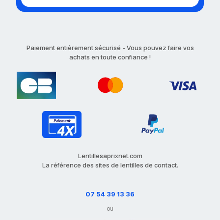
Paiement entièrement sécurisé - Vous pouvez faire vos
achats en toute confiance !
Lentillesaprixnet.com
La référence des sites de lentilles de contact.
07 54 39 13 36
ou