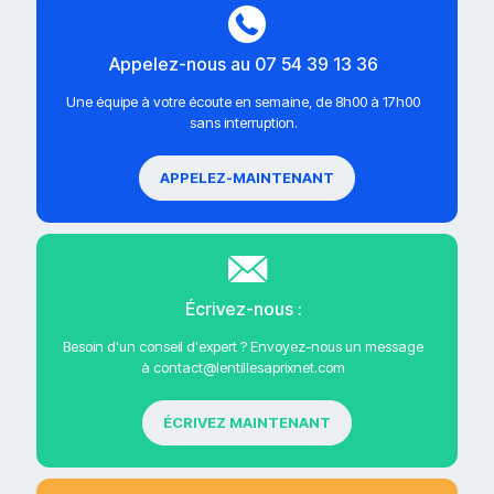
Appelez-nous au 07 54 39 13 36
Une équipe à votre écoute en semaine, de 8h00 à 17h00
sans interruption.
APPELEZ-MAINTENANT
Écrivez-nous :
Besoin d'un conseil d'expert ? Envoyez-nous un message
à contact@lentillesaprixnet.com
ÉCRIVEZ MAINTENANT