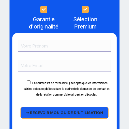
Garantie
Sélection
d'originalité
Premium
En soumettant ce formulaire, j'accepte que les informations
saisies soient exploitées dans le cadre de la demande de contact et
de la relation commerciale qui peut en découler.