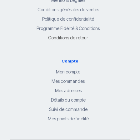
Mentions Légales
Conditions générales de ventes
Politique de confidentialité
Programme Fidélité & Conditions
Conditions de retour
Compte
Mon compte
Mes commandes
Mes adresses
Détails du compte
Suivi de commande
Mes points de fidélité