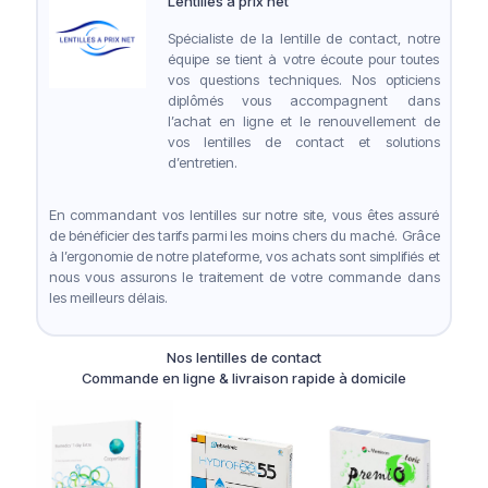
Lentilles à prix net
Spécialiste de la lentille de contact, notre
équipe se tient à votre écoute pour toutes
vos questions techniques. Nos opticiens
diplômés vous accompagnent dans
l’achat en ligne et le renouvellement de
vos lentilles de contact et solutions
d’entretien.
En commandant vos lentilles sur notre site, vous êtes assuré
de bénéficier des tarifs parmi les moins chers du maché. Grâce
à l’ergonomie de notre plateforme, vos achats sont simplifiés et
nous vous assurons le traitement de votre commande dans
les meilleurs délais.
Nos lentilles de contact
Commande en ligne & livraison rapide à domicile