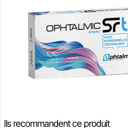
Ils recommandent ce produit