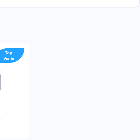
Top
Vente