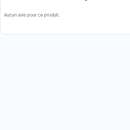
Aucun avis pour ce produit.