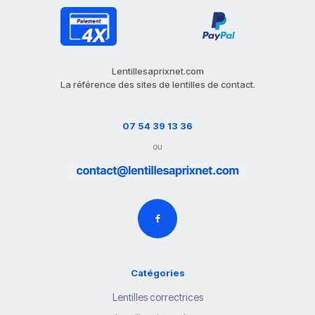
Lentillesaprixnet.com
La référence des sites de lentilles de contact.
07 54 39 13 36
ou
Catégories
Lentilles correctrices