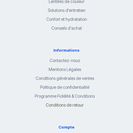
Lentilles de couleur
Solutions d'entretien
Confort et hydratation
Conseils d'achat
Informations
Contactez-nous
Mentions Légales
Conditions générales de ventes
Politique de confidentialité
Programme Fidélité & Conditions
Conditions de retour
Compte