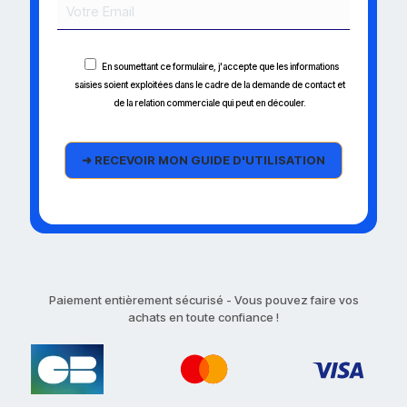
En soumettant ce formulaire, j'accepte que les informations
saisies soient exploitées dans le cadre de la demande de contact et
de la relation commerciale qui peut en découler.
Paiement entièrement sécurisé - Vous pouvez faire vos
achats en toute confiance !