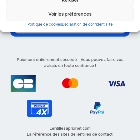
Voir les préférences
Politique de cookies
Déclaration de confidentialité
Paiement entièrement sécurisé - Vous pouvez faire vos
achats en toute confiance !
Lentillesaprixnet.com
La référence des sites de lentilles de contact.