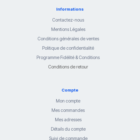
Informations
Contactez-nous
Mentions Légales
Conditions générales de ventes
Politique de confidentialité
Programme Fidélité & Conditions
Conditions de retour
Compte
Mon compte
Mes commandes
Mes adresses
Détails du compte
Suivi de commande