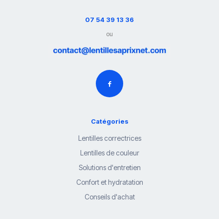
07 54 39 13 36
ou
Catégories
Lentilles correctrices
Lentilles de couleur
Solutions d'entretien
Confort et hydratation
Conseils d'achat