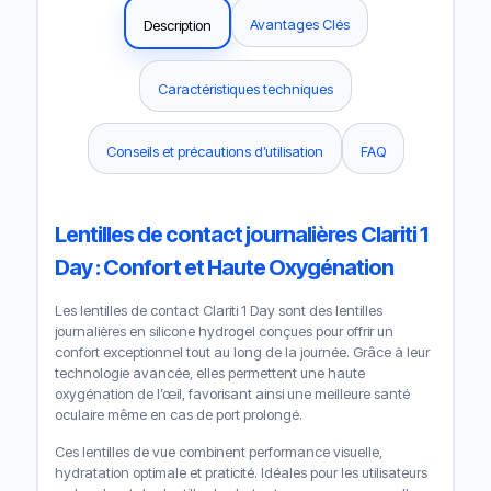
Avantages Clés
Description
Caractéristiques techniques
Conseils et précautions d’utilisation
FAQ
Lentilles de contact journalières Clariti 1
Day : Confort et Haute Oxygénation
Les lentilles de contact Clariti 1 Day sont des lentilles
journalières en silicone hydrogel conçues pour offrir un
confort exceptionnel tout au long de la journée. Grâce à leur
technologie avancée, elles permettent une haute
oxygénation de l’œil, favorisant ainsi une meilleure santé
oculaire même en cas de port prolongé.
Ces lentilles de vue combinent performance visuelle,
hydratation optimale et praticité. Idéales pour les utilisateurs