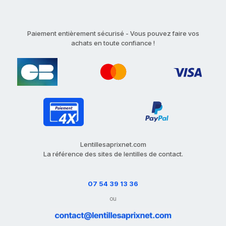
Paiement entièrement sécurisé - Vous pouvez faire vos
achats en toute confiance !
Lentillesaprixnet.com
La référence des sites de lentilles de contact.
07 54 39 13 36
ou