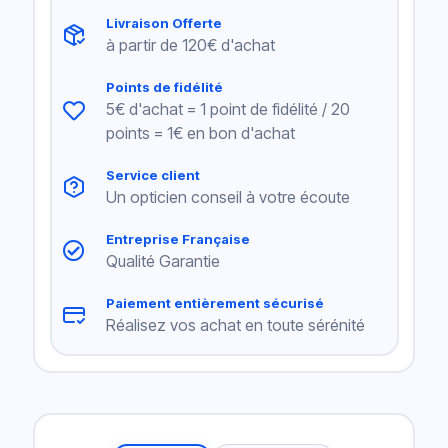
Livraison Offerte
à partir de 120€ d'achat
Points de fidélité
5€ d'achat = 1 point de fidélité / 20
points = 1€ en bon d'achat
Service client
Un opticien conseil à votre écoute
Entreprise Française
Qualité Garantie
Paiement entièrement sécurisé
Réalisez vos achat en toute sérénité