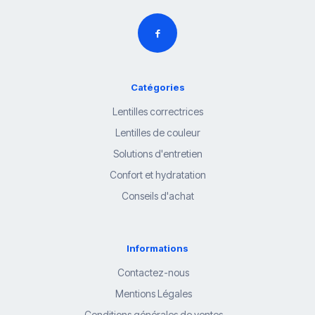
Catégories
Lentilles correctrices
Lentilles de couleur
Solutions d'entretien
Confort et hydratation
Conseils d'achat
Informations
Contactez-nous
Mentions Légales
Conditions générales de ventes