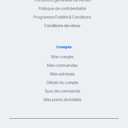
Politique de confidentialité
Programme Fidélité & Conditions
Conditions de retour
Compte
Mon compte
Mes commandes
Mes adresses
Détails du compte
Suivi de commande
Mes points de fidélité