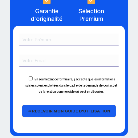
Garantie
Sélection
d'originalité
Premium
En soumettant ce formulaire, j'accepte que les informations
saisies soient exploitées dans le cadre de la demande de contact et
de la relation commerciale qui peut en découler.