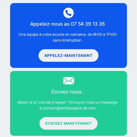
Appelez-nous au 07 54 39 13 36
Une équipe à votre écoute en semaine, de 8h00 à 17h00
sans interruption.
APPELEZ-MAINTENANT
Écrivez-nous :
Besoin d'un conseil d'expert ? Envoyez-nous un message
à contact@lentillesaprixnet.com
ÉCRIVEZ MAINTENANT