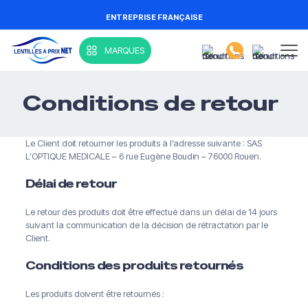
ENTREPRISE FRANÇAISE
MARQUES
Conditions de retour
Le Client doit retourner les produits à l’adresse suivante : SAS
L’OPTIQUE MEDICALE – 6 rue Eugène Boudin – 76000 Rouen.
Délai de retour
Le retour des produits doit être effectué dans un délai de 14 jours
suivant la communication de la décision de rétractation par le
Client.
Conditions des produits retournés
Les produits doivent être retournés :