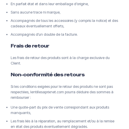
En parfait état et dans leur emballage d’origine,
Sans aucune trace ni marque,
Accompagnés de tous les accessoires (y compris la notice) et des
cadeaux éventuellement offerts,
Accompagnés d’un double de la facture.
Frais de retour
Les frais de retour des produits sont à la charge exclusive du
Client.
Non-conformité des retours
Si les conditions exigées pour le retour des produits ne sont pas
respectées, lentillesaprixnet.com pourra déduire des sommes à
rembourser :
Une quote-part du prix de vente correspondant aux produits
manquants,
Les frais liés à la réparation, au remplacement et/ou à la remise
en état des produits éventuellement dégradés.