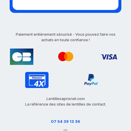
Paiement entièrement sécurisé - Vous pouvez faire vos
achats en toute confiance !
Lentillesaprixnet.com
La référence des sites de lentilles de contact.
07 54 39 13 36
ou