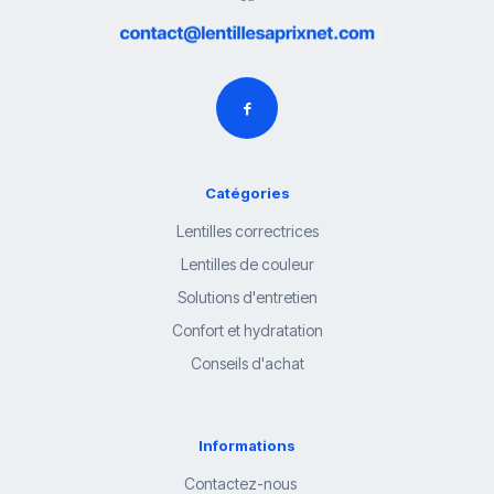
Catégories
Lentilles correctrices
Lentilles de couleur
Solutions d'entretien
Confort et hydratation
Conseils d'achat
Informations
Contactez-nous