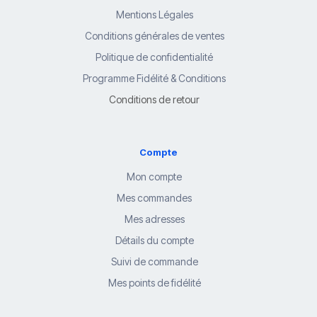
Mentions Légales
Conditions générales de ventes
Politique de confidentialité
Programme Fidélité & Conditions
Conditions de retour
Compte
Mon compte
Mes commandes
Mes adresses
Détails du compte
Suivi de commande
Mes points de fidélité