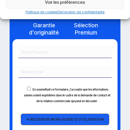
Voir les préférences
Politique de cookies
Déclaration de confidentialité
Garantie
Sélection
d'originalité
Premium
En soumettant ce formulaire, j'accepte que les informations
saisies soient exploitées dans le cadre de la demande de contact et
de la relation commerciale qui peut en découler.