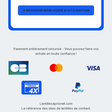
Paiement entièrement sécurisé - Vous pouvez faire vos
achats en toute confiance !
Lentillesaprixnet.com
La référence des sites de lentilles de contact.