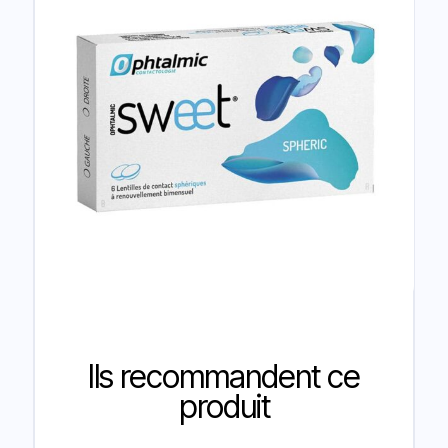
Ils recommandent ce
produit