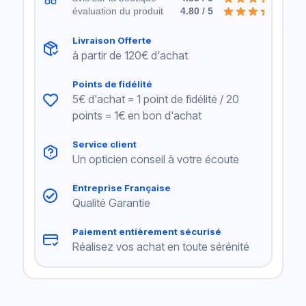
évaluation du produit
4.80 / 5
Livraison Offerte
à partir de 120€ d'achat
Points de fidélité
5€ d'achat = 1 point de fidélité / 20
points = 1€ en bon d'achat
Service client
Un opticien conseil à votre écoute
Entreprise Française
Qualité Garantie
Paiement entièrement sécurisé
Réalisez vos achat en toute sérénité