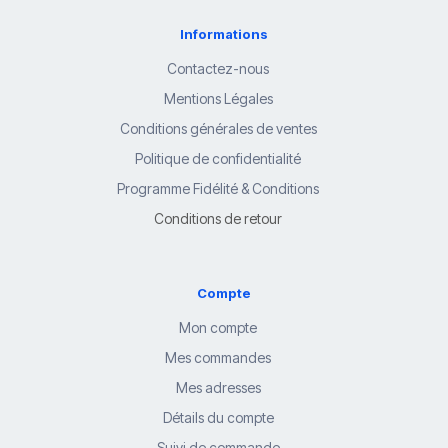
Informations
Contactez-nous
Mentions Légales
Conditions générales de ventes
Politique de confidentialité
Programme Fidélité & Conditions
Conditions de retour
Compte
Mon compte
Mes commandes
Mes adresses
Détails du compte
Suivi de commande