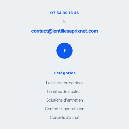
07 54 39 13 36
ou
Catégories
Lentilles correctrices
Lentilles de couleur
Solutions d'entretien
Confort et hydratation
Conseils d'achat