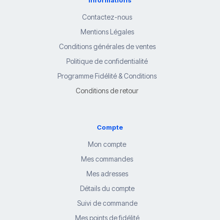
Informations
Contactez-nous
Mentions Légales
Conditions générales de ventes
Politique de confidentialité
Programme Fidélité & Conditions
Conditions de retour
Compte
Mon compte
Mes commandes
Mes adresses
Détails du compte
Suivi de commande
Mes points de fidélité