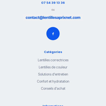
07 54 39 13 36
ou
Catégories
Lentilles correctrices
Lentilles de couleur
Solutions d'entretien
Confort et hydratation
Conseils d'achat