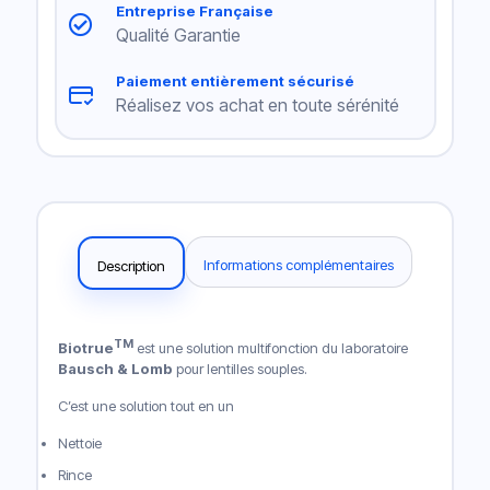
Entreprise Française
Qualité Garantie
Paiement entièrement sécurisé
Réalisez vos achat en toute sérénité
Informations complémentaires
Description
TM
Biotrue
est une solution multifonction du laboratoire
Bausch & Lomb
pour lentilles souples.
C’est une solution tout en un
Nettoie
Rince