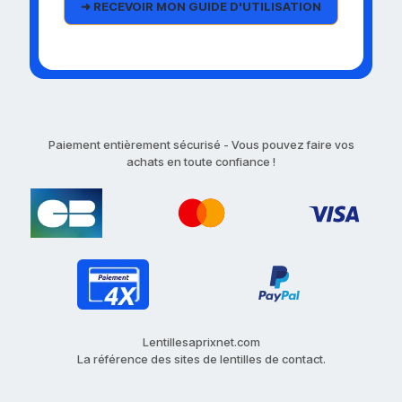
Paiement entièrement sécurisé - Vous pouvez faire vos
achats en toute confiance !
Lentillesaprixnet.com
La référence des sites de lentilles de contact.