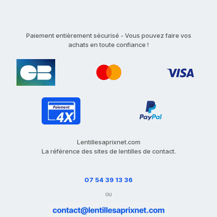
Paiement entièrement sécurisé - Vous pouvez faire vos
achats en toute confiance !
Lentillesaprixnet.com
La référence des sites de lentilles de contact.
07 54 39 13 36
ou