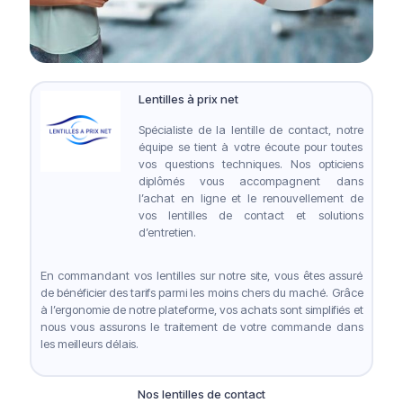
Lentilles à prix net
Spécialiste de la lentille de contact, notre
équipe se tient à votre écoute pour toutes
vos questions techniques. Nos opticiens
diplômés vous accompagnent dans
l’achat en ligne et le renouvellement de
vos lentilles de contact et solutions
d’entretien.
En commandant vos lentilles sur notre site, vous êtes assuré
de bénéficier des tarifs parmi les moins chers du maché. Grâce
à l’ergonomie de notre plateforme, vos achats sont simplifiés et
nous vous assurons le traitement de votre commande dans
les meilleurs délais.
Nos lentilles de contact