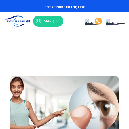
ENTREPRISE FRANÇAISE
MARQUES