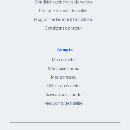
Conditions générales de ventes
Politique de confidentialité
Programme Fidélité & Conditions
Conditions de retour
Compte
Mon compte
Mes commandes
Mes adresses
Détails du compte
Suivi de commande
Mes points de fidélité