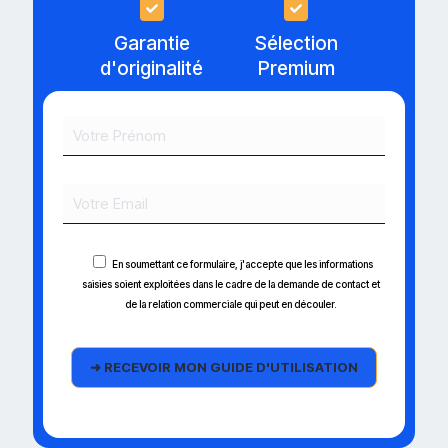
Garantie
Sélection
d'originalité
Premium
En soumettant ce formulaire, j'accepte que les informations
saisies soient exploitées dans le cadre de la demande de contact et
de la relation commerciale qui peut en découler.