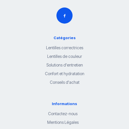
Catégories
Lentilles correctrices
Lentilles de couleur
Solutions d'entretien
Confort et hydratation
Conseils d'achat
Informations
Contactez-nous
Mentions Légales