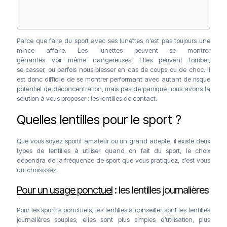
Parce que faire du sport avec ses lunettes n’est pas toujours une
mince affaire. Les lunettes peuvent se montrer
gênantes voir même dangereuses. Elles peuvent tomber,
se casser, ou parfois nous blesser en cas de coups ou de choc. Il
est donc difficile de se montrer performant avec autant de risque
potentiel de déconcentration, mais pas de panique nous avons la
solution à vous proposer : les lentilles de contact.
Quelles lentilles pour le sport ?
Que vous soyez sportif amateur ou un grand adepte, il existe deux
types de lentilles à utiliser quand on fait du sport, le choix
dépendra de la fréquence de sport que vous pratiquez, c’est vous
qui choisissez.
Pour un usage ponctuel
: les lentilles journalières
Pour les sportifs ponctuels, les lentilles à conseiller sont les lentilles
journalières souples, elles sont plus simples d’utilisation, plus