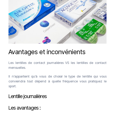
Avantages et inconvénients
Les lentilles de contact journalières VS les lentilles de contact
mensuelles.
Il n’appartient qu’à vous de choisir le type de lentille qui vous
conviendra tout dépend à quelle fréquence vous pratiquez le
sport.
Lentille journalières
Les avantages :