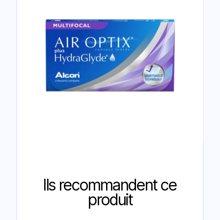
Ils recommandent ce
produit