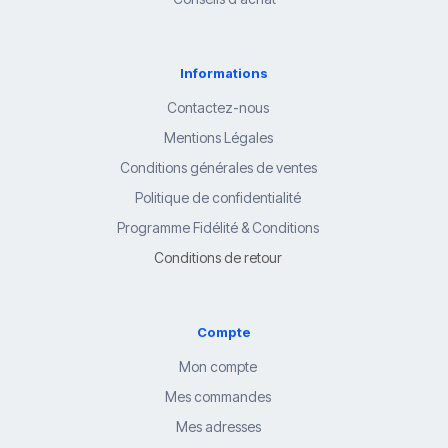
Informations
Contactez-nous
Mentions Légales
Conditions générales de ventes
Politique de confidentialité
Programme Fidélité & Conditions
Conditions de retour
Compte
Mon compte
Mes commandes
Mes adresses