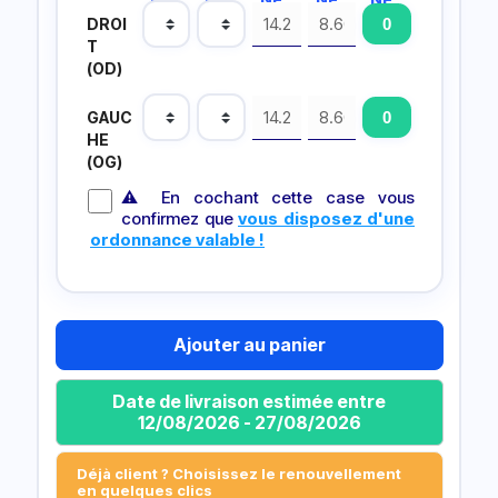
DROI
T
(OD)
GAUC
HE
(OG)
⚠ En cochant cette case vous
confirmez que
vous disposez d'une
ordonnance valable !
Ajouter au panier
Date de livraison estimée entre
12/08/2026 - 27/08/2026
Déjà client ? Choisissez le renouvellement
en quelques clics