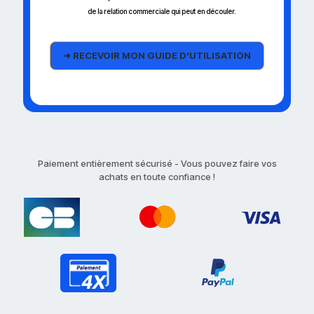
de la relation commerciale qui peut en découler.
Paiement entièrement sécurisé - Vous pouvez faire vos
achats en toute confiance !