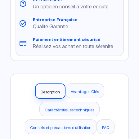
Un opticien conseil à votre écoute
Entreprise Française
Qualité Garantie
Paiement entièrement sécurisé
Réalisez vos achat en toute sérénité
Avantages Clés
Description
Caractéristiques techniques
Conseils et précautions d’utilisation
FAQ