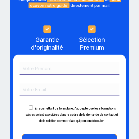
recevoir notre guide
directement par mail.
Garantie
Sélection
d'originalité
Premium
En soumettant ce formulaire, j'accepte que les informations
saisies soient exploitées dans le cadre de la demande de contact et
de la relation commerciale qui peut en découler.