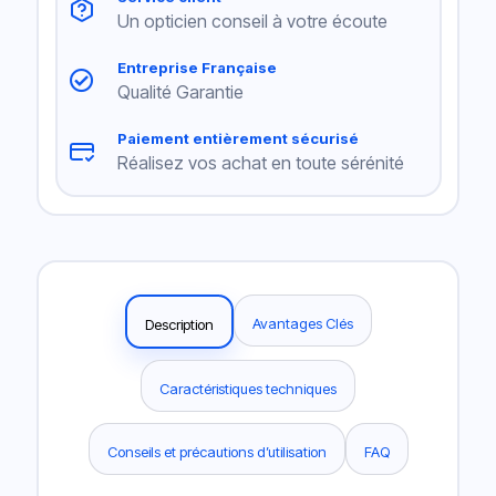
Un opticien conseil à votre écoute
Entreprise Française
Qualité Garantie
Paiement entièrement sécurisé
Réalisez vos achat en toute sérénité
Avantages Clés
Description
Caractéristiques techniques
Conseils et précautions d’utilisation
FAQ