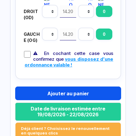
DROIT
(OD)
GAUCH
E (OG)
⚠ En cochant cette case vous
confirmez que
vous disposez d'une
ordonnance valable !
Ajouter au panier
Date de livraison estimée entre
19/08/2026 - 22/08/2026
Déjà client ? Choisissez le renouvellement
en quelques clics