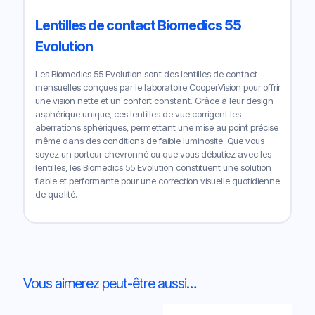
Lentilles de contact Biomedics 55
Evolution
Les Biomedics 55 Evolution sont des lentilles de contact
mensuelles conçues par le laboratoire CooperVision pour offrir
une vision nette et un confort constant. Grâce à leur design
asphérique unique, ces lentilles de vue corrigent les
aberrations sphériques, permettant une mise au point précise
même dans des conditions de faible luminosité. Que vous
soyez un porteur chevronné ou que vous débutiez avec les
lentilles, les Biomedics 55 Evolution constituent une solution
fiable et performante pour une correction visuelle quotidienne
de qualité.
Vous aimerez peut-être aussi…