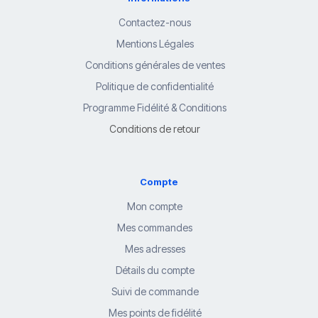
Contactez-nous
Mentions Légales
Conditions générales de ventes
Politique de confidentialité
Programme Fidélité & Conditions
Conditions de retour
Compte
Mon compte
Mes commandes
Mes adresses
Détails du compte
Suivi de commande
Mes points de fidélité