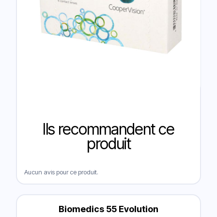
Ils recommandent ce
produit
Aucun avis pour ce produit.
Biomedics 55 Evolution