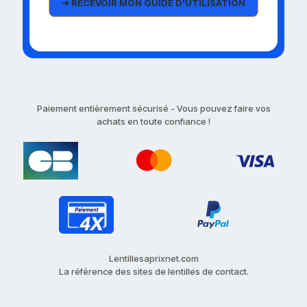
Paiement entièrement sécurisé - Vous pouvez faire vos
achats en toute confiance !
Lentillesaprixnet.com
La référence des sites de lentilles de contact.