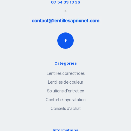
07 54 39 13 36
ou
Catégories
Lentilles correctrices
Lentilles de couleur
Solutions d'entretien
Confort et hydratation
Conseils d'achat
Informations