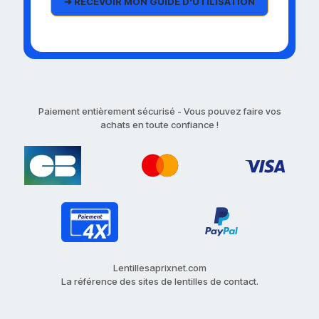
Paiement entièrement sécurisé - Vous pouvez faire vos
achats en toute confiance !
Lentillesaprixnet.com
La référence des sites de lentilles de contact.