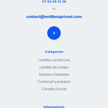
07 54 39 13 36
ou
Catégories
Lentilles correctrices
Lentilles de couleur
Solutions d'entretien
Confort et hydratation
Conseils d'achat
Informations