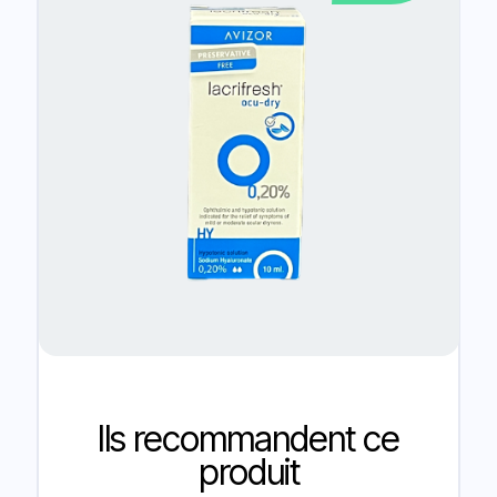
Ils recommandent ce
produit