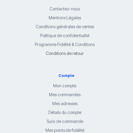
Contactez-nous
Mentions Légales
Conditions générales de ventes
Politique de confidentialité
Programme Fidélité & Conditions
Conditions de retour
Compte
Mon compte
Mes commandes
Mes adresses
Détails du compte
Suivi de commande
Mes points de fidélité