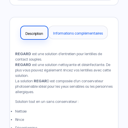
Informations complémentaires
Description
REGARD
est une solution d’entretien pour lentilles de
contact souples.
REGARD
est une solution nettoyante et désinfectante. De
plus vous pouvez également rincez vos lentilles avec cette
solution.
La solution
REGAR
D est composée d’un conservateur
photosensible idéal pour les yeux sensibles ou les personnes
allergiques.
Solution tout en un sans conservateur :
Nettoie
Rince
Décontamine