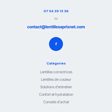
07 54 39 13 36
ou
Catégories
Lentilles correctrices
Lentilles de couleur
Solutions d'entretien
Confort et hydratation
Conseils d'achat