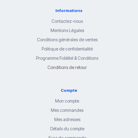
Informations
Contactez-nous
Mentions Légales
Conditions générales de ventes
Politique de confidentialité
Programme Fidélité & Conditions
Conditions de retour
Compte
Mon compte
Mes commandes
Mes adresses
Détails du compte
Suivi de commande