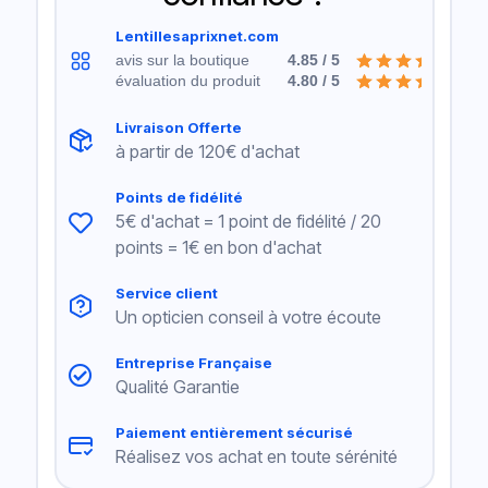
Lentillesaprixnet.com
avis sur la boutique
4.85 / 5
évaluation du produit
4.80 / 5
Livraison Offerte
à partir de 120€ d'achat
Points de fidélité
5€ d'achat = 1 point de fidélité / 20
points = 1€ en bon d'achat
Service client
Un opticien conseil à votre écoute
Entreprise Française
Qualité Garantie
Paiement entièrement sécurisé
Réalisez vos achat en toute sérénité