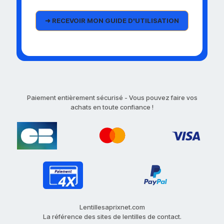
Paiement entièrement sécurisé - Vous pouvez faire vos
achats en toute confiance !
Lentillesaprixnet.com
La référence des sites de lentilles de contact.