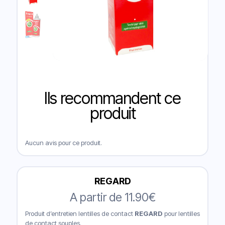
Ils recommandent ce
produit
Aucun avis pour ce produit.
REGARD
A partir de
11.90
€
Produit d’entretien lentilles de contact
REGARD
pour lentilles
de contact souples.