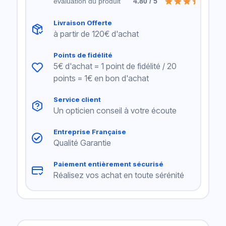
évaluation du produit
4.80 / 5
Livraison Offerte
à partir de 120€ d'achat
Points de fidélité
5€ d'achat = 1 point de fidélité / 20
points = 1€ en bon d'achat
Service client
Un opticien conseil à votre écoute
Entreprise Française
Qualité Garantie
Paiement entièrement sécurisé
Réalisez vos achat en toute sérénité