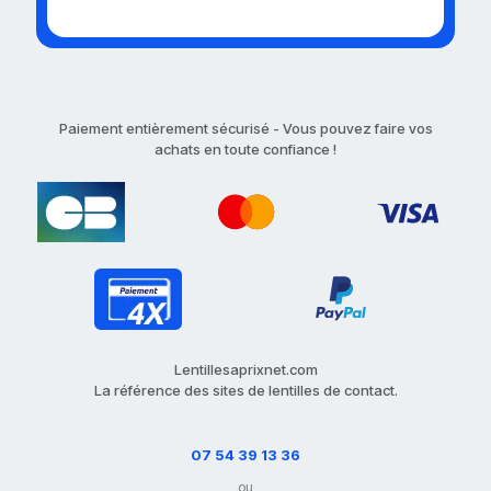
Paiement entièrement sécurisé - Vous pouvez faire vos
achats en toute confiance !
Lentillesaprixnet.com
La référence des sites de lentilles de contact.
07 54 39 13 36
ou