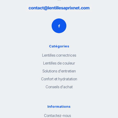
Catégories
Lentilles correctrices
Lentilles de couleur
Solutions d'entretien
Confort et hydratation
Conseils d'achat
Informations
Contactez-nous