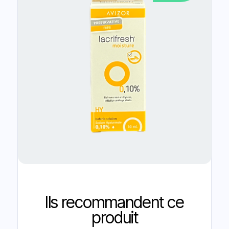
Ils recommandent ce
produit