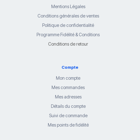
Mentions Légales
Conditions générales de ventes
Politique de confidentialité
Programme Fidélité & Conditions
Conditions de retour
Compte
Mon compte
Mes commandes
Mes adresses
Détails du compte
Suivi de commande
Mes points de fidélité