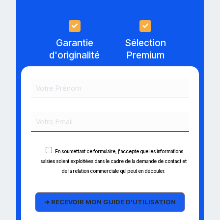
Garantie
Sélection
d'originalité
Premium
En soumettant ce formulaire, j'accepte que les informations
saisies soient exploitées dans le cadre de la demande de contact et
de la relation commerciale qui peut en découler.