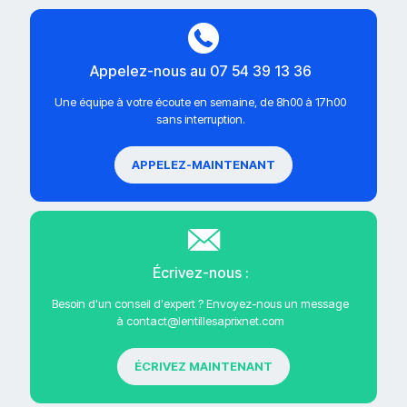
Appelez-nous au 07 54 39 13 36
Une équipe à votre écoute en semaine, de 8h00 à 17h00
sans interruption.
APPELEZ-MAINTENANT
Écrivez-nous :
Besoin d'un conseil d'expert ? Envoyez-nous un message
à contact@lentillesaprixnet.com
ÉCRIVEZ MAINTENANT