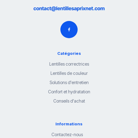
Catégories
Lentilles correctrices
Lentilles de couleur
Solutions d'entretien
Confort et hydratation
Conseils d'achat
Informations
Contactez-nous