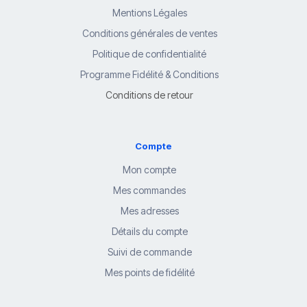
Mentions Légales
Conditions générales de ventes
Politique de confidentialité
Programme Fidélité & Conditions
Conditions de retour
Compte
Mon compte
Mes commandes
Mes adresses
Détails du compte
Suivi de commande
Mes points de fidélité