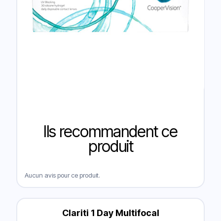
Ils recommandent ce
produit
Aucun avis pour ce produit.
Clariti 1 Day Multifocal