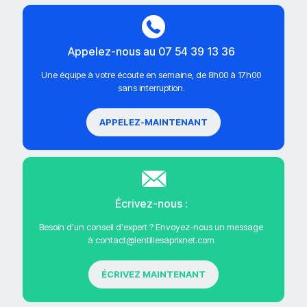
Appelez-nous au 07 54 39 13 36
Une équipe à votre écoute en semaine, de 8h00 à 17h00
sans interruption.
APPELEZ-MAINTENANT
Écrivez-nous :
Besoin d'un conseil d'expert ? Envoyez-nous un message
à contact@lentillesaprixnet.com
ÉCRIVEZ MAINTENANT