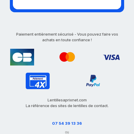
Paiement entièrement sécurisé - Vous pouvez faire vos
achats en toute confiance !
Lentillesaprixnet.com
La référence des sites de lentilles de contact.
07 54 39 13 36
ou