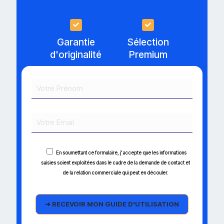
Garantie
Sélection
d'originalité
Premium
En soumettant ce formulaire, j'accepte que les informations
saisies soient exploitées dans le cadre de la demande de contact et
de la relation commerciale qui peut en découler.