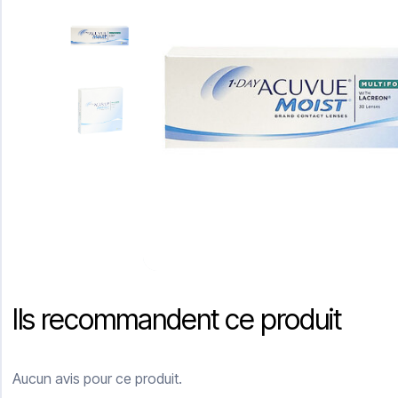
Ils recommandent ce produit
Aucun avis pour ce produit.