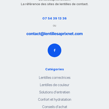
La référence des sites de lentilles de contact.
07 54 39 13 36
ou
Catégories
Lentilles correctrices
Lentilles de couleur
Solutions d'entretien
Confort et hydratation
Conseils d'achat