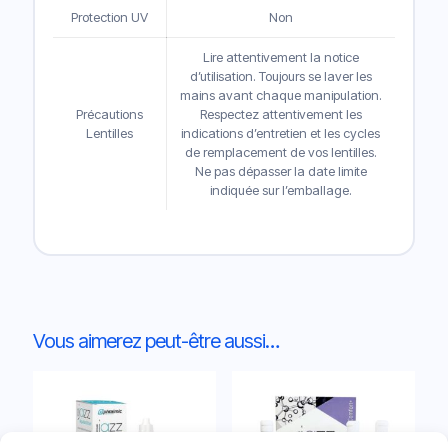
Protection UV
Non
Lire attentivement la notice
d’utilisation. Toujours se laver les
mains avant chaque manipulation.
Précautions
Respectez attentivement les
Lentilles
indications d’entretien et les cycles
de remplacement de vos lentilles.
Ne pas dépasser la date limite
indiquée sur l’emballage.
Vous aimerez peut-être aussi…