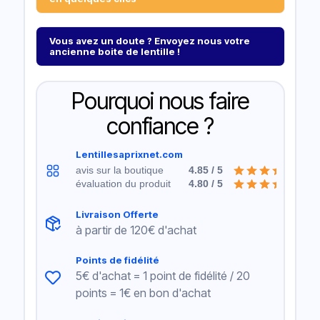
Vous avez un doute ? Envoyez nous votre
ancienne boite de lentille !
Pourquoi nous faire
confiance ?
Lentillesaprixnet.com
avis sur la boutique
4.85 / 5
évaluation du produit
4.80 / 5
Livraison Offerte
à partir de 120€ d'achat
Points de fidélité
5€ d'achat = 1 point de fidélité / 20
points = 1€ en bon d'achat