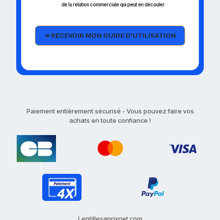
de la relation commerciale qui peut en découler.
Paiement entièrement sécurisé - Vous pouvez faire vos
achats en toute confiance !
Lentillesaprixnet.com