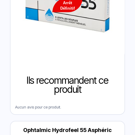
Arrêt
Définitif
Ils recommandent ce
produit
Aucun avis pour ce produit.
Ophtalmic Hydrofeel 55 Asphéric