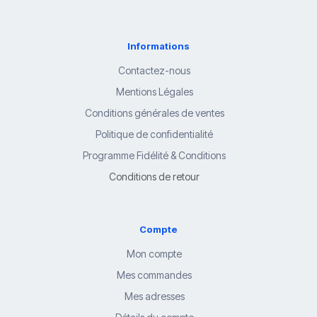
Informations
Contactez-nous
Mentions Légales
Conditions générales de ventes
Politique de confidentialité
Programme Fidélité & Conditions
Conditions de retour
Compte
Mon compte
Mes commandes
Mes adresses