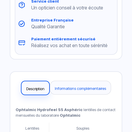
Service client
Un opticien conseil à votre écoute
Entreprise Française
Qualité Garantie
Paiement entièrement sécurisé
Réalisez vos achat en toute sérénité
Informations complémentaires
Description
Ophtalmic Hydrofeel 55 Asphéric
lentilles de contact
mensuelles du laboratoire
Ophtalmic
Lentilles
Souples