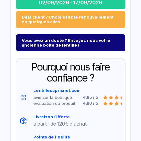
02/09/2026 - 17/09/2026
Déjà client ? Choisissez le renouvellement
en quelques clics
Vous avez un doute ? Envoyez nous votre
ancienne boite de lentille !
Pourquoi nous faire
confiance ?
Lentillesaprixnet.com
avis sur la boutique
4.85 / 5
évaluation du produit
4.80 / 5
Livraison Offerte
à partir de 120€ d'achat
Points de fidélité