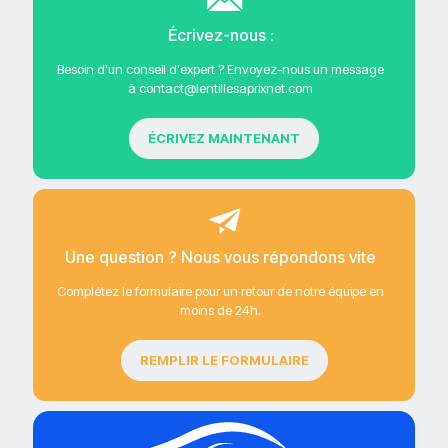
Écrivez-nous :
Besoin d'un conseil d'expert ? Envoyez-nous un message
à contact@lentillesaprixnet.com
ÉCRIVEZ MAINTENANT
Une question ? Nous vous répondons vite
Complétez le formulaire pour un retour de notre équipe en
moins de 24h.
REMPLIR LE FORMULAIRE