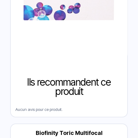
Ils recommandent ce
produit
Aucun avis pour ce produit.
Biofinity Toric Multifocal