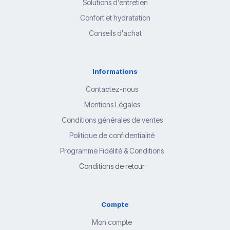
Solutions d'entretien
Confort et hydratation
Conseils d'achat
Informations
Contactez-nous
Mentions Légales
Conditions générales de ventes
Politique de confidentialité
Programme Fidélité & Conditions
Conditions de retour
Compte
Mon compte