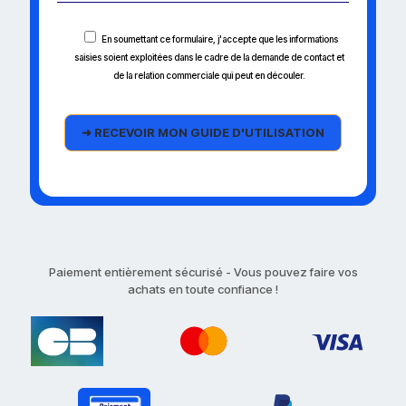
En soumettant ce formulaire, j'accepte que les informations
saisies soient exploitées dans le cadre de la demande de contact et
de la relation commerciale qui peut en découler.
Paiement entièrement sécurisé - Vous pouvez faire vos
achats en toute confiance !