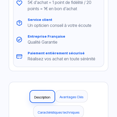
5€ d'achat = 1 point de fidélité / 20
points = 1€ en bon d'achat
Service client
Un opticien conseil à votre écoute
Entreprise Française
Qualité Garantie
Paiement entièrement sécurisé
Réalisez vos achat en toute sérénité
Avantages Clés
Description
Caractéristiques techniques