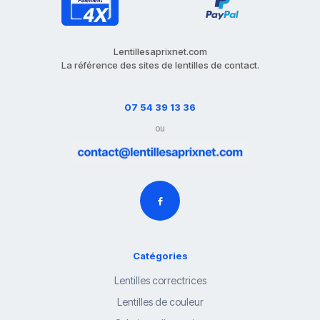
Lentillesaprixnet.com
La référence des sites de lentilles de contact.
07 54 39 13 36
ou
Catégories
Lentilles correctrices
Lentilles de couleur