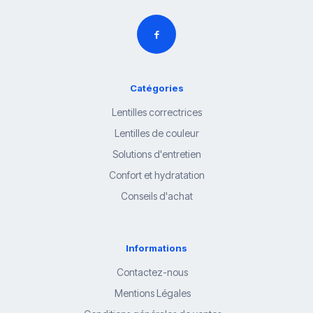
Catégories
Lentilles correctrices
Lentilles de couleur
Solutions d'entretien
Confort et hydratation
Conseils d'achat
Informations
Contactez-nous
Mentions Légales