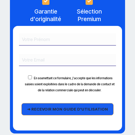
Garantie
Sélection
d'originalité
Premium
En soumettant ce formulaire, j'accepte que les informations
saisies soient exploitées dans le cadre de la demande de contact et
de la relation commerciale qui peut en découler.