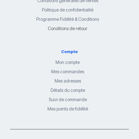
Conditions générales de ventes
Politique de confidentialité
Programme Fidélité & Conditions
Conditions de retour
Compte
Mon compte
Mes commandes
Mes adresses
Détails du compte
Suivi de commande
Mes points de fidélité