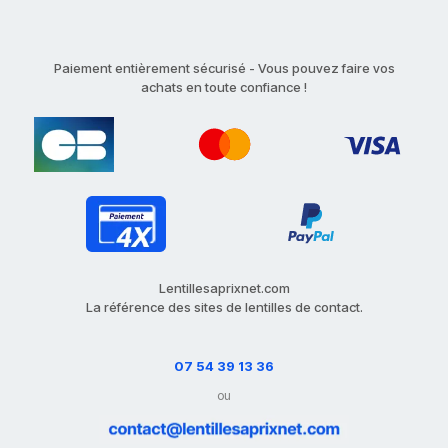
Paiement entièrement sécurisé - Vous pouvez faire vos
achats en toute confiance !
Lentillesaprixnet.com
La référence des sites de lentilles de contact.
07 54 39 13 36
ou