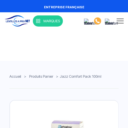
ENTREPRISE FRANÇAISE
MARQUES
Accueil
>
Produits Panier
>
Jazz Comfort Pack 100ml