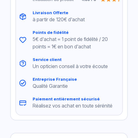
Livraison Offerte
à partir de 120€ d'achat
Points de fidélité
5€ d'achat = 1 point de fidélité / 20
points = 1€ en bon d'achat
Service client
Un opticien conseil à votre écoute
Entreprise Française
Qualité Garantie
Paiement entièrement sécurisé
Réalisez vos achat en toute sérénité