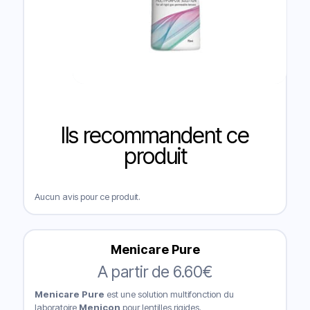
Ils recommandent ce
produit
Aucun avis pour ce produit.
Menicare Pure
A partir de
6.60
€
Menicare Pure
est une solution multifonction du
laboratoire
Menicon
pour lentilles rigides.