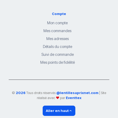
Compte
Mon compte
Mes commandes
Mes adresses
Détails du compte
Suivi de commande
Mes points de fidélité
©
2026
Tous droits réservés
@lentillesaprixnet.com
| Site
réalisé avec
❤
par
Eventtex
Aller en haut