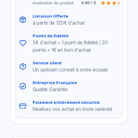
évaluation du produit
4.80 / 5
Livraison Offerte
à partir de 120€ d'achat
Points de fidélité
5€ d'achat = 1 point de fidélité / 20
points = 1€ en bon d'achat
Service client
Un opticien conseil à votre écoute
Entreprise Française
Qualité Garantie
Paiement entièrement sécurisé
Réalisez vos achat en toute sérénité