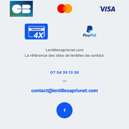
Lentillesaprixnet.com
La référence des sites de lentilles de contact.
07 54 39 13 36
ou