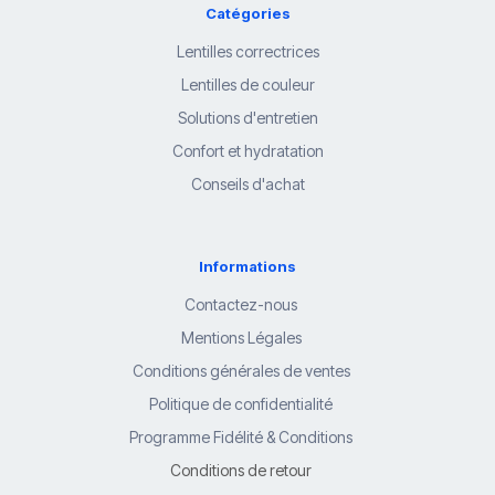
Catégories
Lentilles correctrices
Lentilles de couleur
Solutions d'entretien
Confort et hydratation
Conseils d'achat
Informations
Contactez-nous
Mentions Légales
Conditions générales de ventes
Politique de confidentialité
Programme Fidélité & Conditions
Conditions de retour