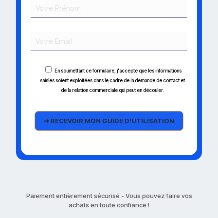
En soumettant ce formulaire, j'accepte que les informations
saisies soient exploitées dans le cadre de la demande de contact et
de la relation commerciale qui peut en découler.
Paiement entièrement sécurisé - Vous pouvez faire vos
achats en toute confiance !