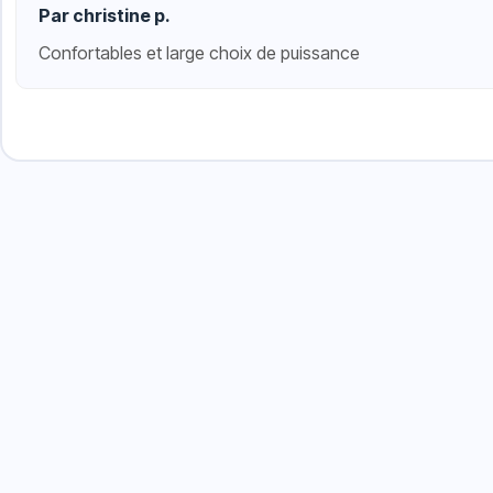
Par christine p.
Confortables et large choix de puissance