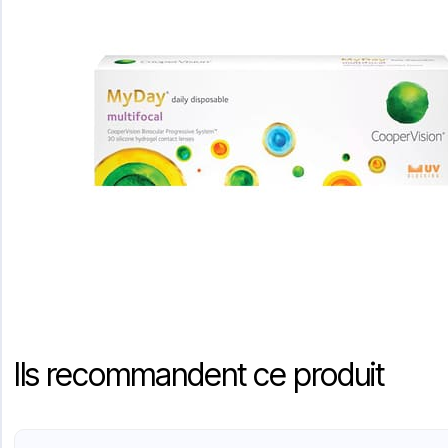
Ils recommandent ce produit