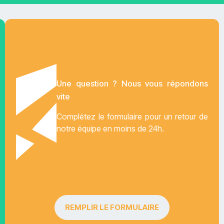
Une question ? Nous vous répondons
vite
Complétez le formulaire pour un retour de
notre équipe en moins de 24h.
REMPLIR LE FORMULAIRE