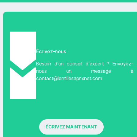
Écrivez-nous :
Besoin d'un conseil d'expert ? Envoyez-
nous un message à
contact@lentillesaprixnet.com
ÉCRIVEZ MAINTENANT