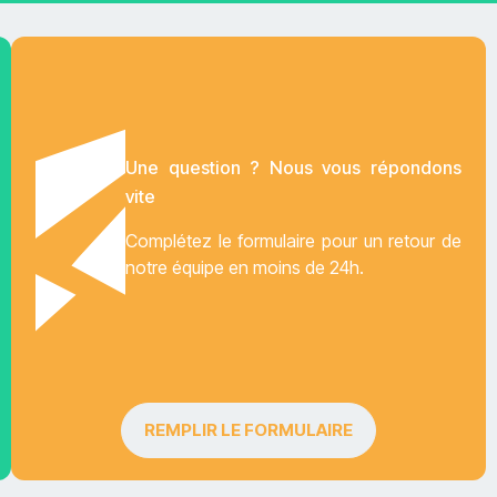
Une question ? Nous vous répondons
vite
Complétez le formulaire pour un retour de
notre équipe en moins de 24h.
REMPLIR LE FORMULAIRE