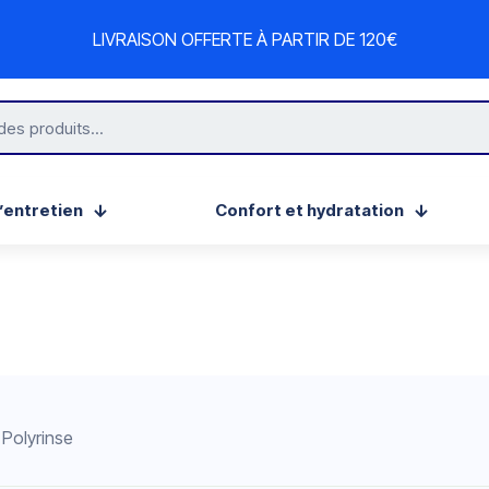
LIVRAISON OFFERTE À PARTIR DE 120€
’entretien
Confort et hydratation
Polyrinse