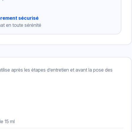
èrement sécurisé
at en toute sérénité
utilise après les étapes d’entretien et avant la pose des
e 15 ml