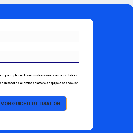
re, j'accepte que les informations saisies soient exploitées
 contact et de la relation commerciale qui peut en découler.