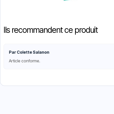
Ils recommandent ce produit
Par Colette Salanon
Article conforme.