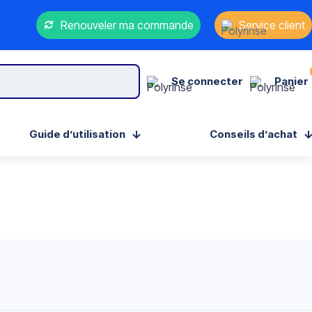
Renouveler ma commande
Service client
Se connecter
Panier
Guide d’utilisation
Conseils d’achat