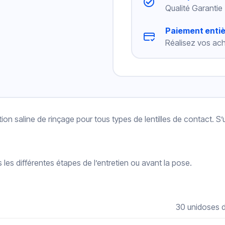
Qualité Garantie
Paiement enti
Réalisez vos ach
ion saline de rinçage pour tous types de lentilles de contact. S’
ès les différentes étapes de l’entretien ou avant la pose.
30 unidoses d