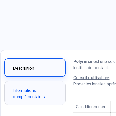
Polyrinse
est une solut
lentilles de contact.
Description
Conseil d’utilisation:
Rincer les lentilles apr
Informations
complémentaires
Conditionnement