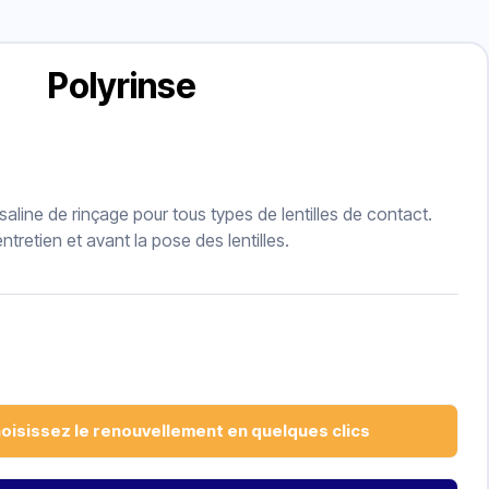
Polyrinse
saline de rinçage pour tous types de lentilles de contact.
entretien et avant la pose des lentilles.
hoisissez le renouvellement en quelques clics