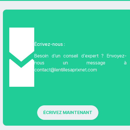
Écrivez-nous :
Besoin d'un conseil d'expert ? Envoyez-
nous un message à
contact@lentillesaprixnet.com
ÉCRIVEZ MAINTENANT