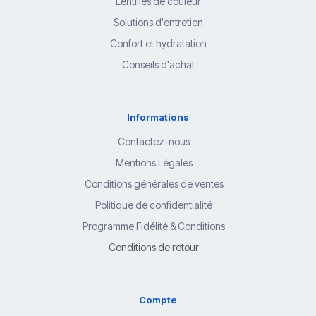
Lentilles de couleur
Solutions d'entretien
Confort et hydratation
Conseils d'achat
Informations
Contactez-nous
Mentions Légales
Conditions générales de ventes
Politique de confidentialité
Programme Fidélité & Conditions
Conditions de retour
Compte