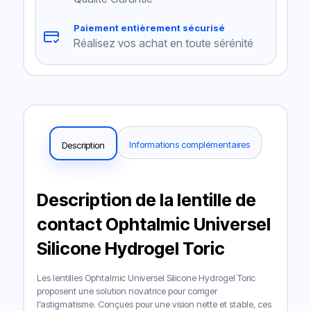
Paiement entièrement sécurisé
Réalisez vos achat en toute sérénité
Informations complémentaires
Description
Description de la lentille de
contact Ophtalmic Universel
Silicone Hydrogel Toric
Les lentilles Ophtalmic Universel Silicone Hydrogel Toric
proposent une solution novatrice pour corriger
l’astigmatisme. Conçues pour une vision nette et stable, ces