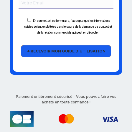
En soumettant ce formulaire, j'accepte que les informations
saisies soient exploitées dans le cadre de la demande de contact et
de la relation commerciale qui peut en découler.
Paiement entièrement sécurisé - Vous pouvez faire vos
achats en toute confiance !