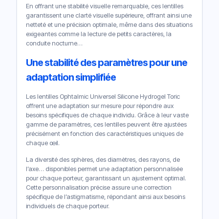
En offrant une stabilité visuelle remarquable, ces lentilles
garantissent une clarté visuelle supérieure, offrant ainsi une
netteté et une précision optimale, même dans des situations
exigeantes comme la lecture de petits caractères, la
conduite nocturne…
Une stabilité des paramètres pour une
adaptation simplifiée
Les lentilles Ophtalmic Universel Silicone Hydrogel Toric
offrent une adaptation sur mesure pour répondre aux
besoins spécifiques de chaque individu. Grâce à leur vaste
gamme de paramètres, ces lentilles peuvent être ajustées
précisément en fonction des caractéristiques uniques de
chaque œil.
La diversité des sphères, des diamètres, des rayons, de
l’axe… disponibles permet une adaptation personnalisée
pour chaque porteur, garantissant un ajustement optimal.
Cette personnalisation précise assure une correction
spécifique de l’astigmatisme, répondant ainsi aux besoins
individuels de chaque porteur.