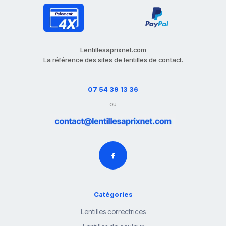
Lentillesaprixnet.com
La référence des sites de lentilles de contact.
07 54 39 13 36
ou
Catégories
Lentilles correctrices