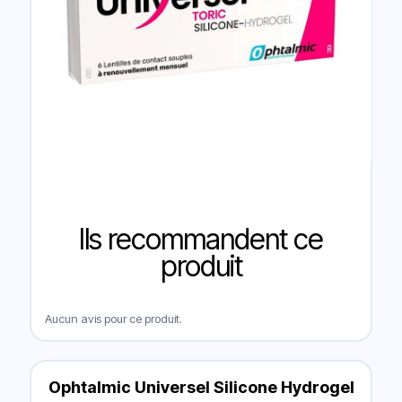
Ils recommandent ce
produit
Aucun avis pour ce produit.
Ophtalmic Universel Silicone Hydrogel