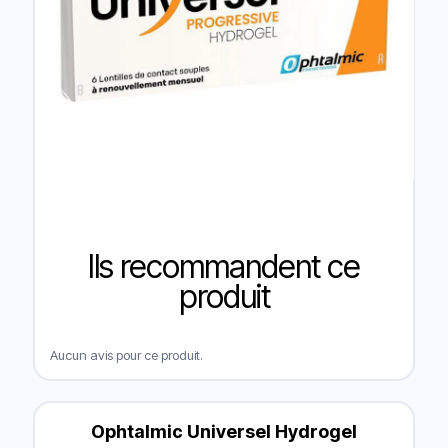
Ils recommandent ce
produit
Aucun avis pour ce produit.
Ophtalmic Universel Hydrogel