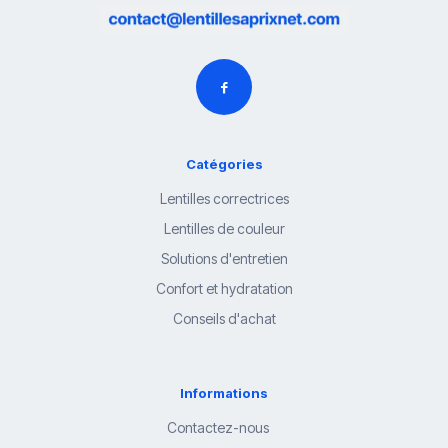
Catégories
Lentilles correctrices
Lentilles de couleur
Solutions d'entretien
Confort et hydratation
Conseils d'achat
Informations
Contactez-nous