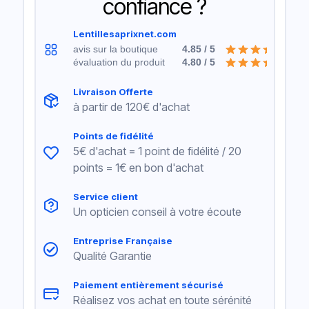
confiance ?
Lentillesaprixnet.com
avis sur la boutique
4.85 / 5
évaluation du produit
4.80 / 5
Livraison Offerte
à partir de 120€ d'achat
Points de fidélité
5€ d'achat = 1 point de fidélité / 20
points = 1€ en bon d'achat
Service client
Un opticien conseil à votre écoute
Entreprise Française
Qualité Garantie
Paiement entièrement sécurisé
Réalisez vos achat en toute sérénité