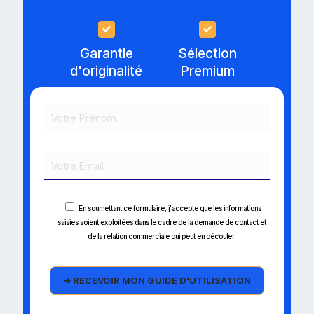
Garantie
Sélection
d'originalité
Premium
En soumettant ce formulaire, j'accepte que les informations
saisies soient exploitées dans le cadre de la demande de contact et
de la relation commerciale qui peut en découler.