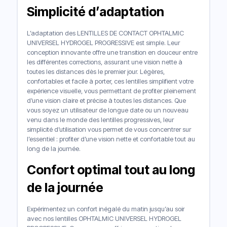
Simplicité d’adaptation
L’adaptation des LENTILLES DE CONTACT OPHTALMIC
UNIVERSEL HYDROGEL PROGRESSIVE est simple. Leur
conception innovante offre une transition en douceur entre
les différentes corrections, assurant une vision nette à
toutes les distances dès le premier jour. Légères,
confortables et facile à porter, ces lentilles simplifient votre
expérience visuelle, vous permettant de profiter pleinement
d’une vision claire et précise à toutes les distances. Que
vous soyez un utilisateur de longue date ou un nouveau
venu dans le monde des lentilles progressives, leur
simplicité d’utilisation vous permet de vous concentrer sur
l’essentiel : profiter d’une vision nette et confortable tout au
long de la journée.
Confort optimal tout au long
de la journée
Expérimentez un confort inégalé du matin jusqu’au soir
avec nos lentilles OPHTALMIC UNIVERSEL HYDROGEL