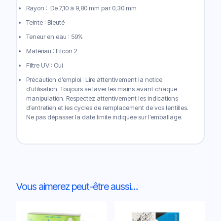
Rayon : De 7,10 à 9,80 mm par 0,30 mm
Teinte : Bleuté
Teneur en eau : 59%
Matériau : Filcon 2
Filtre UV : Oui
Précaution d’emploi : Lire attentivement la notice
d’utilisation. Toujours se laver les mains avant chaque
manipulation. Respectez attentivement les indications
d’entretien et les cycles de remplacement de vos lentilles.
Ne pas dépasser la date limite indiquée sur l’emballage.
Vous aimerez peut-être aussi…