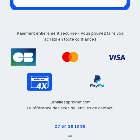
Paiement entièrement sécurisé - Vous pouvez faire vos
achats en toute confiance !
Lentillesaprixnet.com
La référence des sites de lentilles de contact.
07 54 39 13 36
ou