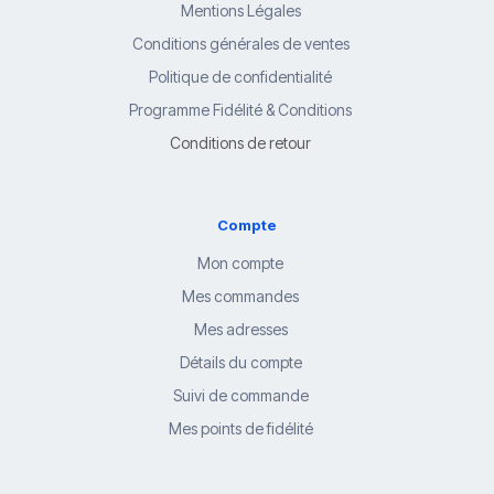
Mentions Légales
Conditions générales de ventes
Politique de confidentialité
Programme Fidélité & Conditions
Conditions de retour
Compte
Mon compte
Mes commandes
Mes adresses
Détails du compte
Suivi de commande
Mes points de fidélité