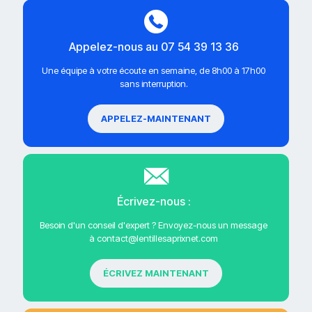
Appelez-nous au 07 54 39 13 36
Une équipe à votre écoute en semaine, de 8h00 à 17h00
sans interruption.
APPELEZ-MAINTENANT
Écrivez-nous :
Besoin d'un conseil d'expert ? Envoyez-nous un message
à contact@lentillesaprixnet.com
ÉCRIVEZ MAINTENANT