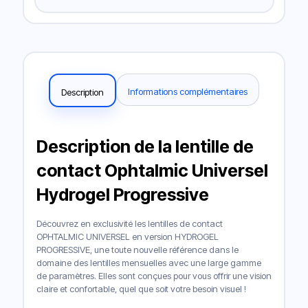
Informations complémentaires
Description
Description de la lentille de
contact Ophtalmic Universel
Hydrogel Progressive
Découvrez en exclusivité les lentilles de contact
OPHTALMIC UNIVERSEL en version HYDROGEL
PROGRESSIVE, une toute nouvelle référence dans le
domaine des lentilles mensuelles avec une large gamme
de paramètres. Elles sont conçues pour vous offrir une vision
claire et confortable, quel que soit votre besoin visuel !