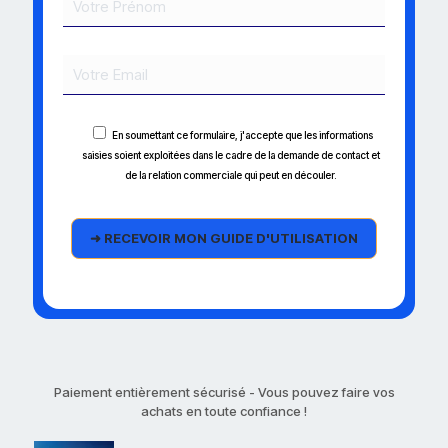
En soumettant ce formulaire, j'accepte que les informations
saisies soient exploitées dans le cadre de la demande de contact et
de la relation commerciale qui peut en découler.
Paiement entièrement sécurisé - Vous pouvez faire vos
achats en toute confiance !