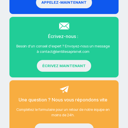
APPELEZ-MAINTENANT
Écrivez-nous :
Besoin d'un conseil d'expert ? Envoyez-nous un message
à contact@lentillesaprixnet.com
ÉCRIVEZ MAINTENANT
Une question ? Nous vous répondons vite
Complétez le formulaire pour un retour de notre équipe en
moins de 24h.