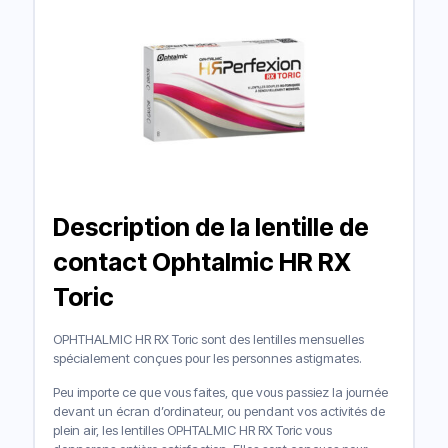
Description de la lentille de
contact Ophtalmic HR RX
Toric
OPHTHALMIC HR RX Toric sont des lentilles mensuelles
spécialement conçues pour les personnes astigmates.
Peu importe ce que vous faites, que vous passiez la journée
devant un écran d’ordinateur, ou pendant vos activités de
plein air, les lentilles OPHTALMIC HR RX Toric vous