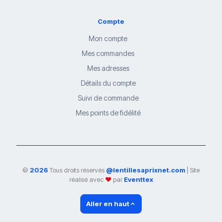
Compte
Mon compte
Mes commandes
Mes adresses
Détails du compte
Suivi de commande
Mes points de fidélité
©
2026
Tous droits réservés
@lentillesaprixnet.com
| Site
réalisé avec
❤
par
Eventtex
Aller en haut