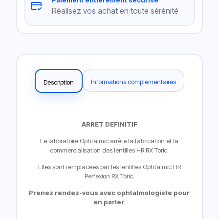
Réalisez vos achat en toute sérénité
Informations complémentaires
Description
ARRET DEFINITIF
Le laboratoire Ophtalmic arrête la fabrication et la
commercialisation des lentilles HR RX Toric.
Elles sont remplacées par les lentilles
Ophtalmic HR
Perfexion RX Toric
.
Prenez rendez-vous avec ophtalmologiste pour
en parler
.