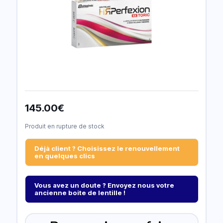
145.00
€
Produit en rupture de stock
Déjà client ? Choisissez le renouvellement
en quelques clics
Vous avez un doute ? Envoyez nous votre
ancienne boite de lentille !