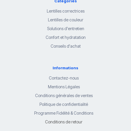
Catégories
Lentilles correctrices
Lentilles de couleur
Solutions d'entretien
Confort et hydratation
Conseils d'achat
Informations
Contactez-nous
Mentions Légales
Conditions générales de ventes
Politique de confidentialité
Programme Fidélité & Conditions
Conditions de retour