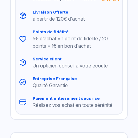
Livraison Offerte
à partir de 120€ d'achat
Points de fidélité
5€ d'achat = 1 point de fidélité / 20
points = 1€ en bon d'achat
Service client
Un opticien conseil à votre écoute
Entreprise Française
Qualité Garantie
Paiement entièrement sécurisé
Réalisez vos achat en toute sérénité