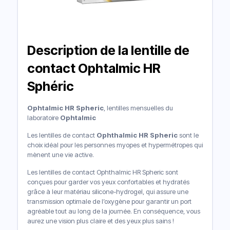
Description de la lentille de
contact Ophtalmic HR
Sphéric
Ophtalmic HR Spheric
, lentilles mensuelles du
laboratoire
Ophtalmic
Les lentilles de contact
Ophthalmic HR Spheric
sont le
choix idéal pour les personnes myopes et hypermétropes qui
mènent une vie active.
Les lentilles de contact Ophthalmic HR Spheric sont
conçues pour garder vos yeux confortables et hydratés
grâce à leur matériau silicone-hydrogel, qui assure une
transmission optimale de l’oxygène pour garantir un port
agréable tout au long de la journée. En conséquence, vous
aurez une vision plus claire et des yeux plus sains !