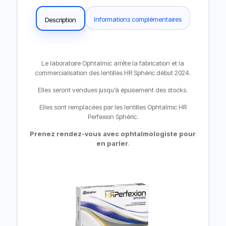
Informations complémentaires
Description
Le laboratoire Ophtalmic arrête la fabrication et la
commercialisation des lentilles HR Sphéric début 2024.
Elles seront vendues jusqu’à épuisement des stocks.
Elles sont remplacées par les lentilles
Ophtalmic HR
Perfexion Sphéric.
Prenez rendez-vous avec ophtalmologiste pour
en parler
.