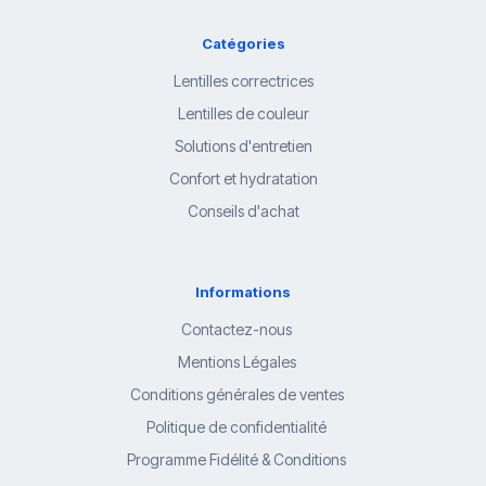
Catégories
Lentilles correctrices
Lentilles de couleur
Solutions d'entretien
Confort et hydratation
Conseils d'achat
Informations
Contactez-nous
Mentions Légales
Conditions générales de ventes
Politique de confidentialité
Programme Fidélité & Conditions