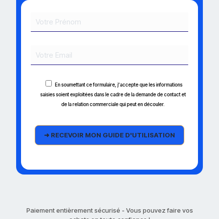
En soumettant ce formulaire, j'accepte que les informations
saisies soient exploitées dans le cadre de la demande de contact et
de la relation commerciale qui peut en découler.
Paiement entièrement sécurisé - Vous pouvez faire vos