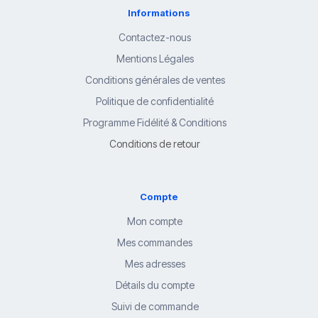
Informations
Contactez-nous
Mentions Légales
Conditions générales de ventes
Politique de confidentialité
Programme Fidélité & Conditions
Conditions de retour
Compte
Mon compte
Mes commandes
Mes adresses
Détails du compte
Suivi de commande