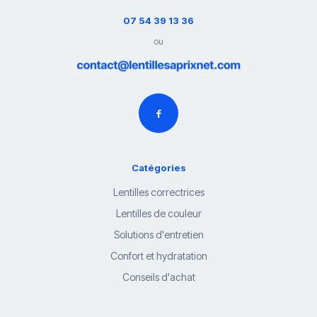
07 54 39 13 36
ou
Catégories
Lentilles correctrices
Lentilles de couleur
Solutions d'entretien
Confort et hydratation
Conseils d'achat