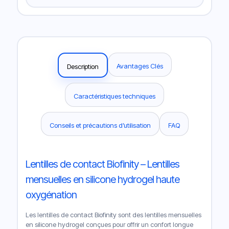
Avantages Clés
Description
Caractéristiques techniques
Conseils et précautions d’utilisation
FAQ
Lentilles de contact Biofinity – Lentilles
mensuelles en silicone hydrogel haute
oxygénation
Les lentilles de contact Biofinity sont des lentilles mensuelles
en silicone hydrogel conçues pour offrir un confort longue