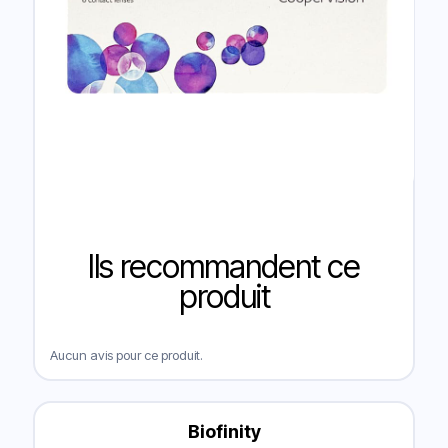
Ils recommandent ce
produit
Aucun avis pour ce produit.
Biofinity