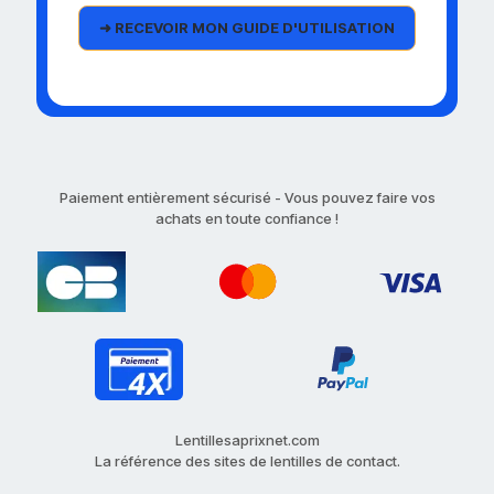
Paiement entièrement sécurisé - Vous pouvez faire vos
achats en toute confiance !
Lentillesaprixnet.com
La référence des sites de lentilles de contact.