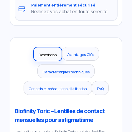
Paiement entièrement sécurisé
Réalisez vos achat en toute sérénité
Avantages Clés
Description
Caractéristiques techniques
Conseils et précautions d’utilisation
FAQ
Biofinity Toric – Lentilles de contact
mensuelles pour astigmatisme
Les lentilles de contact Biofinity Toric sont des lentilles