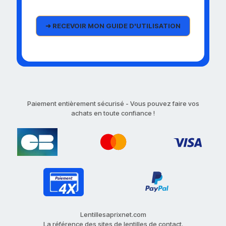
Paiement entièrement sécurisé - Vous pouvez faire vos
achats en toute confiance !
Lentillesaprixnet.com
La référence des sites de lentilles de contact.