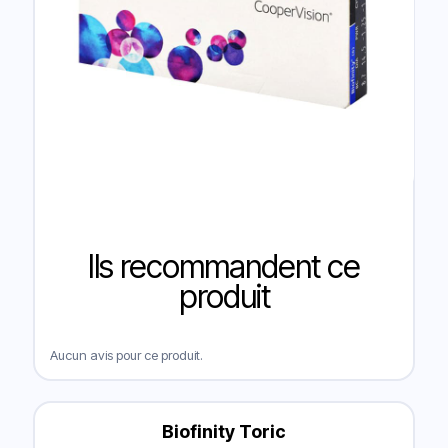
Ils recommandent ce
produit
Aucun avis pour ce produit.
Biofinity Toric