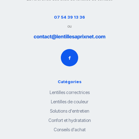
07 54 39 13 36
ou
Catégories
Lentilles correctrices
Lentilles de couleur
Solutions d'entretien
Confort et hydratation
Conseils d'achat