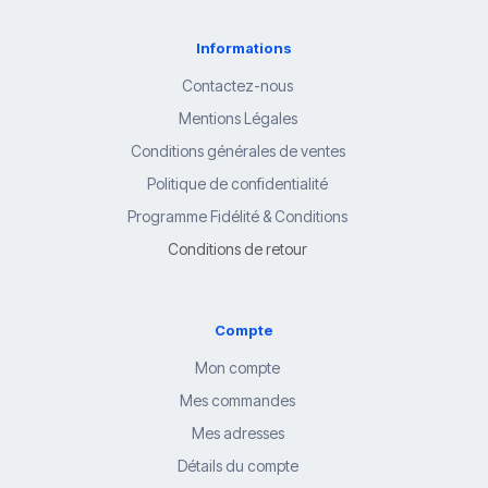
Informations
Contactez-nous
Mentions Légales
Conditions générales de ventes
Politique de confidentialité
Programme Fidélité & Conditions
Conditions de retour
Compte
Mon compte
Mes commandes
Mes adresses
Détails du compte