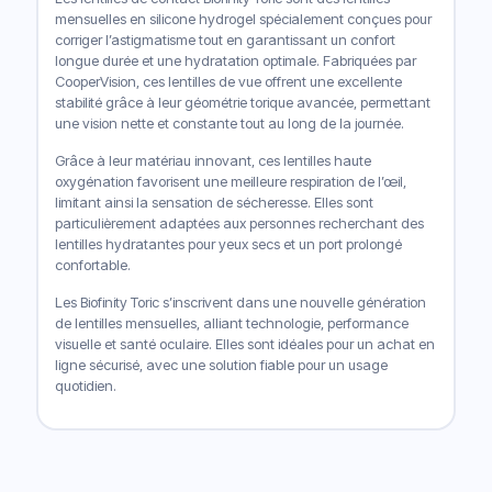
mensuelles en silicone hydrogel spécialement conçues pour
corriger l’astigmatisme tout en garantissant un confort
longue durée et une hydratation optimale. Fabriquées par
CooperVision, ces lentilles de vue offrent une excellente
stabilité grâce à leur géométrie torique avancée, permettant
une vision nette et constante tout au long de la journée.
Grâce à leur matériau innovant, ces lentilles haute
oxygénation favorisent une meilleure respiration de l’œil,
limitant ainsi la sensation de sécheresse. Elles sont
particulièrement adaptées aux personnes recherchant des
lentilles hydratantes pour yeux secs et un port prolongé
confortable.
Les Biofinity Toric s’inscrivent dans une nouvelle génération
de lentilles mensuelles, alliant technologie, performance
visuelle et santé oculaire. Elles sont idéales pour un achat en
ligne sécurisé, avec une solution fiable pour un usage
quotidien.