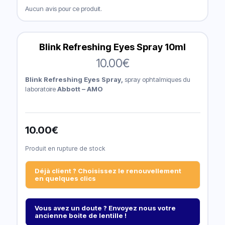
Aucun avis pour ce produit.
Blink Refreshing Eyes Spray 10ml
10.00
€
Blink Refreshing Eyes Spray,
spray ophtalmiques du
laboratoire
Abbott – AMO
10.00
€
Produit en rupture de stock
Déjà client ? Choisissez le renouvellement
en quelques clics
Vous avez un doute ? Envoyez nous votre
ancienne boite de lentille !