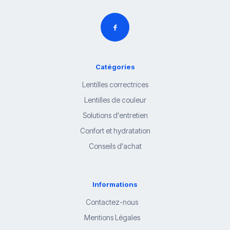
Catégories
Lentilles correctrices
Lentilles de couleur
Solutions d'entretien
Confort et hydratation
Conseils d'achat
Informations
Contactez-nous
Mentions Légales