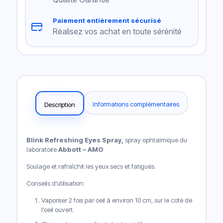
Paiement entièrement sécurisé
Réalisez vos achat en toute sérénité
Informations complémentaires
Description
Blink Refreshing Eyes Spray,
spray ophtalmique du
laboratoire
Abbott – AMO
Soulage et rafraîchit les yeux secs et fatigués.
Conseils d’utilisation:
Vaporiser 2 fois par oeil à environ 10 cm, sur le coté de
l’oeil ouvert.