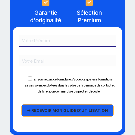
Garantie
Sélection
d'originalité
Premium
En soumettant ce formulaire, j'accepte que les informations
saisies soient exploitées dans le cadre de la demande de contact et
de la relation commerciale qui peut en découler.