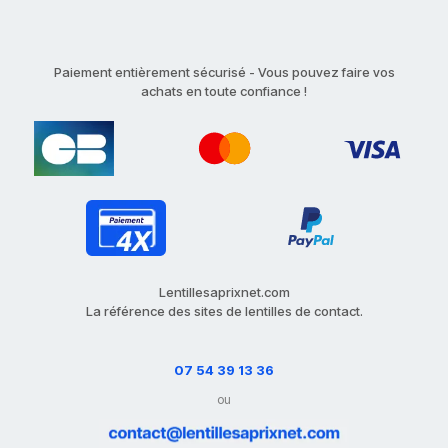
Paiement entièrement sécurisé - Vous pouvez faire vos
achats en toute confiance !
Lentillesaprixnet.com
La référence des sites de lentilles de contact.
07 54 39 13 36
ou