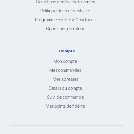
Conditions générales de ventes
Politique de confidentialité
Programme Fidélité & Conditions
Conditions de retour
Compte
Mon compte
Mes commandes
Mes adresses
Détails du compte
Suivi de commande
Mes points de fidélité